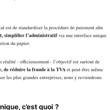
tat est de standardiser la procédure de paiement afin
t, simplifier l’administratif
via une interface unique
stion du papier.
 réalité - officieusement - l’objectif est surtout de
e, de réduire la fraude à la TVA
et peut-être même
iser les plus grandes entreprises, nous y reviendrons
nique, c’est quoi ?