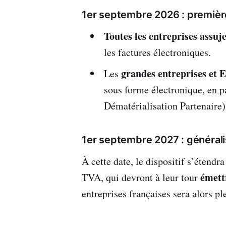
1er septembre 2026 : premièr
Toutes les entreprises assuj
les factures électroniques.
grandes entreprises et 
Les
sous forme électronique, en 
Dématérialisation Partenaire
1er septembre 2027 : générali
À cette date, le dispositif s’étendr
émett
TVA, qui devront à leur tour
entreprises françaises sera alors p