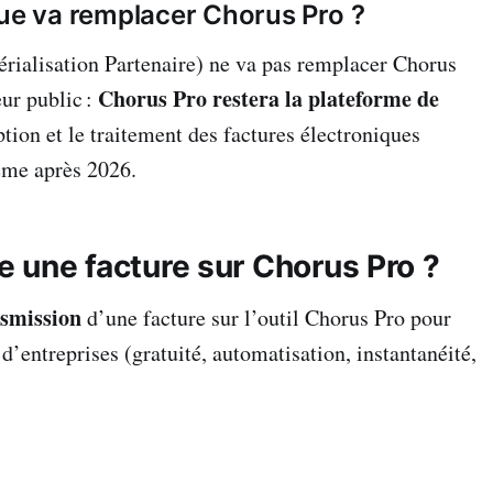
que va remplacer Chorus Pro ?
rialisation Partenaire) ne va pas remplacer Chorus
Chorus Pro restera la plateforme de
eur public :
tion et le traitement des factures électroniques
ême après 2026.
une facture sur Chorus Pro ?
nsmission
d’une facture sur l’outil Chorus Pro pour
d’entreprises (gratuité, automatisation, instantanéité,