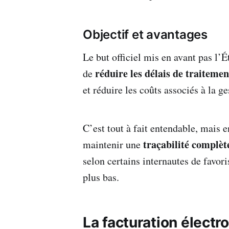
Objectif et avantages
Le but officiel mis en avant pas l’É
réduire les délais de traitemen
de
et réduire les coûts associés à la ge
C’est tout à fait entendable, mais en
traçabilité complèt
maintenir une
selon certains internautes de favor
plus bas.
La facturation électro