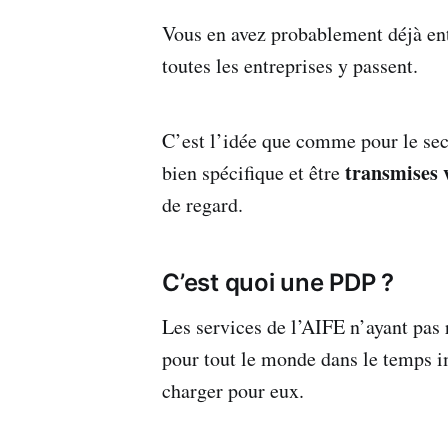
Vous en avez probablement déjà ent
toutes les entreprises y passent.
C’est l’idée que comme pour le sec
transmises 
bien spécifique et être
de regard.
C’est quoi une PDP ?
Les services de l’AIFE n’ayant pas 
pour tout le monde dans le temps im
charger pour eux.