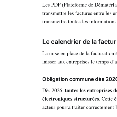
Les PDP (Plateforme de Dématérial
transmettre les factures entre les e
transmettre toutes les information
Le calendrier de la factu
La mise en place de la facturation 
laisser aux entreprises le temps d’a
Obligation commune dès 202
toutes les entreprises 
Dès 2026,
électroniques structurées
. Cette 
acteur pourra traiter correctement 