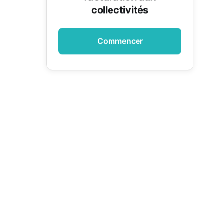
collectivités
Commencer