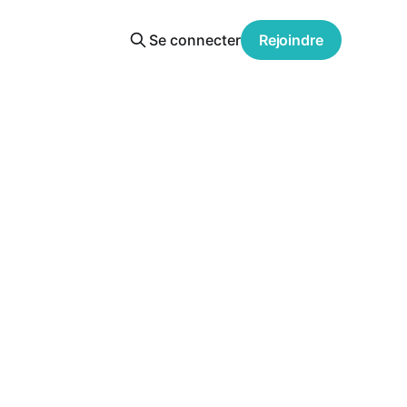
Se connecter
Rejoindre