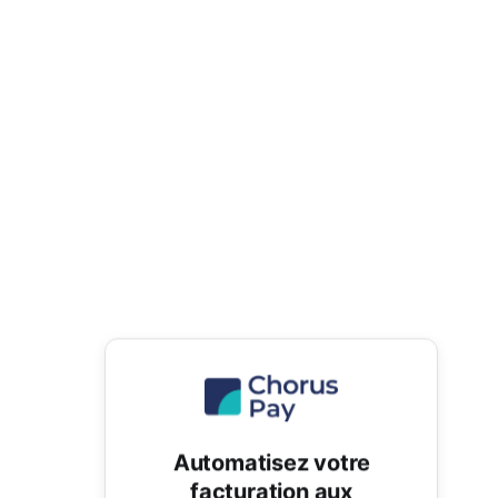
Automatisez votre
facturation aux