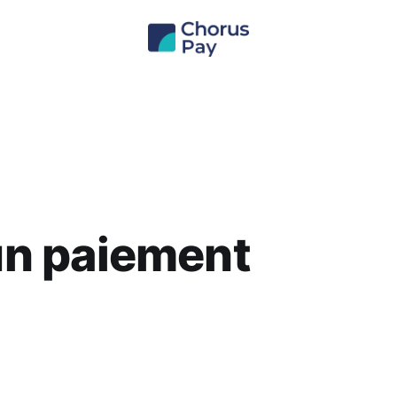
un paiement