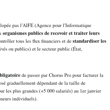
elopée pas l’AIFE (Agence pour l'Informatique
organismes publics de recevoir et traiter leurs
ux
standardiser les
ontrôler tous les flux financiers et de
ivés ou publics) et le secteur public (État,
bligatoire
de passer par Chorus Pro pour facturer la
posé graduellement dépendant de la taille de
ur les plus grandes (+5 000 salariés) au 1er janvier
eneurs individuels).