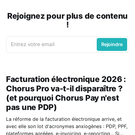
Rejoignez pour plus de contenu
!
Entrez votre email
Rejoindre
Facturation électronique 2026 :
Chorus Pro va-t-il disparaître ?
(et pourquoi Chorus Pay n'est
pas une PDP)
La réforme de la facturation électronique arrive, et
avec elle son lot d'acronymes anxiogènes : PDP, PPF,
plateformes agréées, e-invoicing, e-reporting... Si