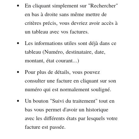
En cliquant simplement sur "Rechercher"
en bas à droite sans même mettre de
critères précis, vous devriez avoir accès à
un tableau avec vos factures.
Les informations utiles sont déjà dans ce
tableau (Numéro, destinataire, date,
montant, état courant...)
Pour plus de détails, vous pouvez
consulter une facture en cliquant sur son
numéro qui est normalement souligné.
Un bouton "Suivi du traitement" tout en
bas vous permet d'avoir un historique
avec les différents états par lesquels votre
facture est passée.